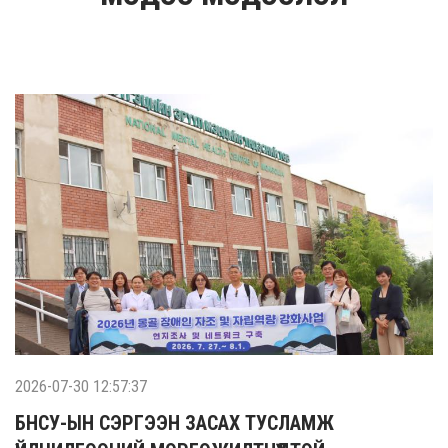
2026-07-30 12:57:37
БНСУ-ЫН СЭРГЭЭН ЗАСАХ ТУСЛАМЖ