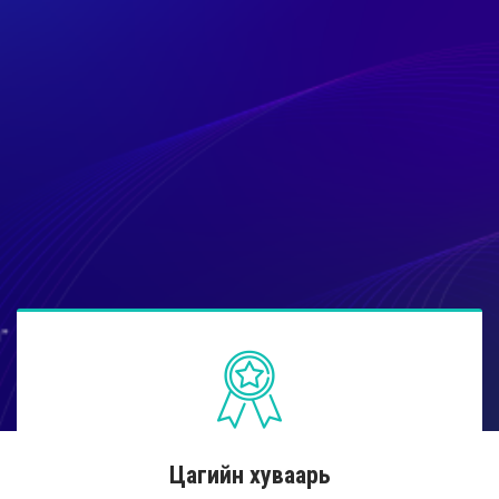
Цагийн хуваарь