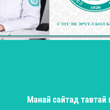
Манай сайтад тавтай 