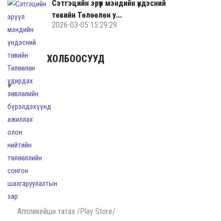
Сэтгэцийн эрүүл мэндийн үндэсний
төвийн Төлөөлөн у...
2026-03-05 15:29:29
ХОЛБООСУУД
Аппликейшн татах /Play Store/