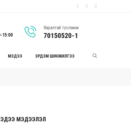
Яаралтай тусламж
70150520-1
0-15:00
МЭДЭЭ
ЭРДЭМ ШИНЖИЛГЭЭ
ЭДЭЭ МЭДЭЭЛЭЛ