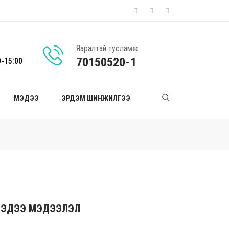
Яаралтай тусламж
70150520-1
0-15:00
МЭДЭЭ
ЭРДЭМ ШИНЖИЛГЭЭ
ЭДЭЭ МЭДЭЭЛЭЛ