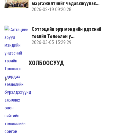
мэргэжилтнийг чадавхжуулах...
2026-02-19 09:20:28
Сэтгэцийн эрүүл мэндийн үндэсний
төвийн Төлөөлөн у...
2026-03-05 15:29:29
ХОЛБООСУУД