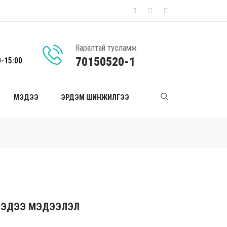
Яаралтай тусламж
70150520-1
0-15:00
МЭДЭЭ
ЭРДЭМ ШИНЖИЛГЭЭ
ЭДЭЭ МЭДЭЭЛЭЛ