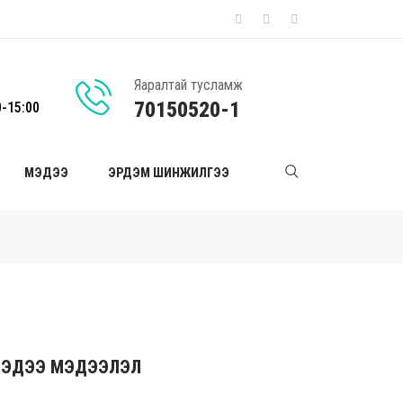
Яаралтай тусламж
70150520-1
0-15:00
МЭДЭЭ
ЭРДЭМ ШИНЖИЛГЭЭ
ЭДЭЭ МЭДЭЭЛЭЛ