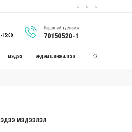
Яаралтай тусламж
70150520-1
0-15:00
МЭДЭЭ
ЭРДЭМ ШИНЖИЛГЭЭ
ЭДЭЭ МЭДЭЭЛЭЛ