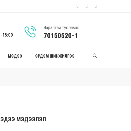
Яаралтай тусламж
70150520-1
0-15:00
МЭДЭЭ
ЭРДЭМ ШИНЖИЛГЭЭ
ЭДЭЭ МЭДЭЭЛЭЛ